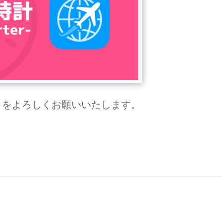
』をよろしくお願いいたします。