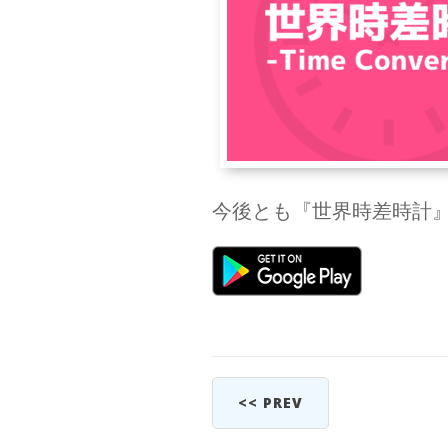
今後とも『世界時差時計
<< PREV