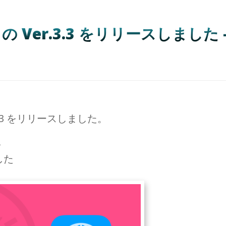
er.3.3 をリリースしました – f
.3 をリリースしました。
容
ました