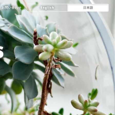
お問い合わせ
English
日本語
s