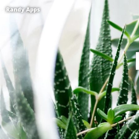
Randy Apps