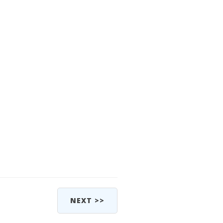
NEXT >>