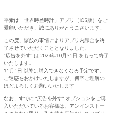
平素は「世界時差時計」アプリ（iOS版）をご
愛顧いただき、誠にありがとうございます。
この度、諸般の事情によりアプリ内課金を終
了させていただくこととなりました。
“広告を外す” は 2024年10月31日 をもって終了
いたします。
11月1日 以降は購入できなくなる予定です。
ご迷惑をおかけいたしますが、何卒ご理解の
ほどよろしくお願いいたします。
なお、すでに “広告を外す” オプションをご購
入いただいているお客様は、アンインストー