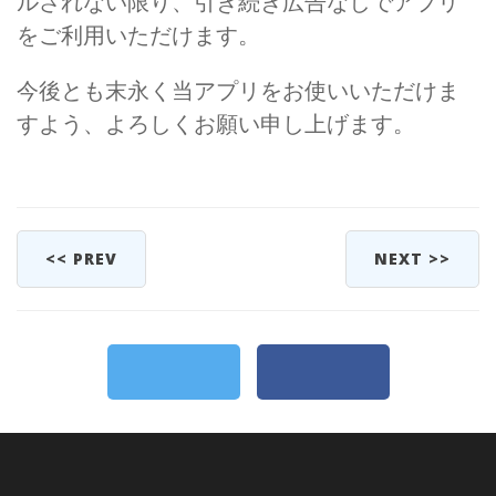
ルされない限り、引き続き広告なしでアプリ
をご利用いただけます。
今後とも末永く当アプリをお使いいただけま
すよう、よろしくお願い申し上げます。
<< PREV
NEXT >>