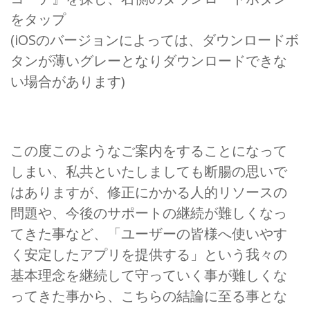
をタップ
(iOSのバージョンによっては、ダウンロードボ
タンが薄いグレーとなりダウンロードできな
い場合があります)
この度このようなご案内をすることになって
しまい、私共といたしましても断腸の思いで
はありますが、修正にかかる人的リソースの
問題や、今後のサポートの継続が難しくなっ
てきた事など、「ユーザーの皆様へ使いやす
く安定したアプリを提供する」という我々の
基本理念を継続して守っていく事が難しくな
ってきた事から、こちらの結論に至る事とな