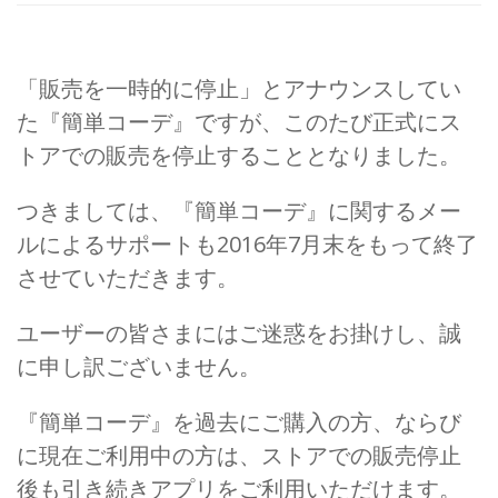
「販売を一時的に停止」とアナウンスしてい
た『簡単コーデ』ですが、このたび正式にス
トアでの販売を停止することとなりました。
つきましては、『簡単コーデ』に関するメー
ルによるサポートも2016年7月末をもって終了
させていただきます。
ユーザーの皆さまにはご迷惑をお掛けし、誠
に申し訳ございません。
『簡単コーデ』を過去にご購入の方、ならび
に現在ご利用中の方は、ストアでの販売停止
後も引き続きアプリをご利用いただけます。