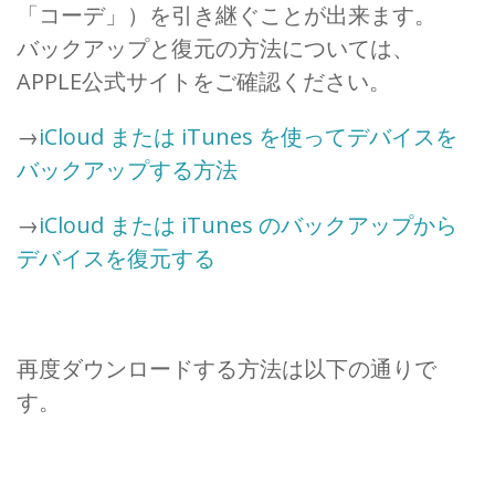
「コーデ」）を引き継ぐことが出来ます。
バックアップと復元の方法については、
APPLE公式サイトをご確認ください。
→
iCloud または iTunes を使ってデバイスを
バックアップする方法
→
iCloud または iTunes のバックアップから
デバイスを復元する
再度ダウンロードする方法は以下の通りで
す。