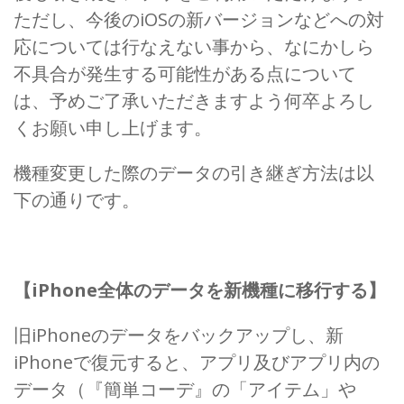
ただし、今後のiOSの新バージョンなどへの対
応については行なえない事から、なにかしら
不具合が発生する可能性がある点について
は、予めご了承いただきますよう何卒よろし
くお願い申し上げます。
機種変更した際のデータの引き継ぎ方法は以
下の通りです。
【iPhone全体のデータを新機種に移行する】
旧iPhoneのデータをバックアップし、新
iPhoneで復元すると、アプリ及びアプリ内の
データ（『簡単コーデ』の「アイテム」や