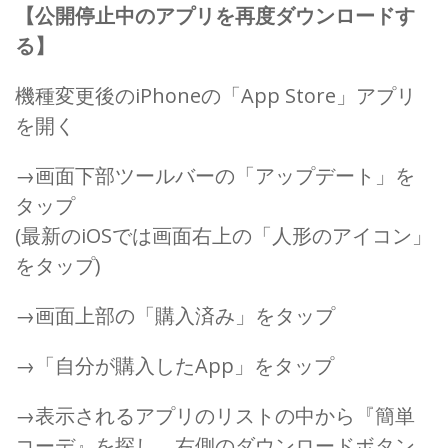
【公開停止中のアプリを再度ダウンロードす
る】
機種変更後のiPhoneの「App Store」アプリ
を開く
→画面下部ツールバーの「アップデート」を
タップ
(最新のiOSでは画面右上の「人形のアイコン」
をタップ)
→画面上部の「購入済み」をタップ
→「自分が購入したApp」をタップ
→表示されるアプリのリストの中から『簡単
コーデ』を探し、右側のダウンロードボタン