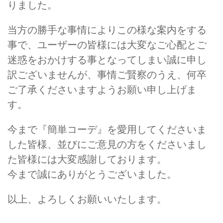
りました。
当方の勝手な事情によりこの様な案内をする
事で、ユーザーの皆様には大変なご心配とご
迷惑をおかけする事となってしまい誠に申し
訳ございませんが、事情ご賢察のうえ、何卒
ご了承くださいますようお願い申し上げま
す。
今まで『簡単コーデ』を愛用してくださいま
した皆様、並びにご意見の方をくださいまし
た皆様には大変感謝しております。
今まで誠にありがとうございました。
以上、よろしくお願いいたします。